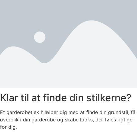
Klar til at finde din stilkerne?
Et garderobetjek hjælper dig med at finde din grundstil, få
overblik i din garderobe og skabe looks, der føles rigtige
for dig.