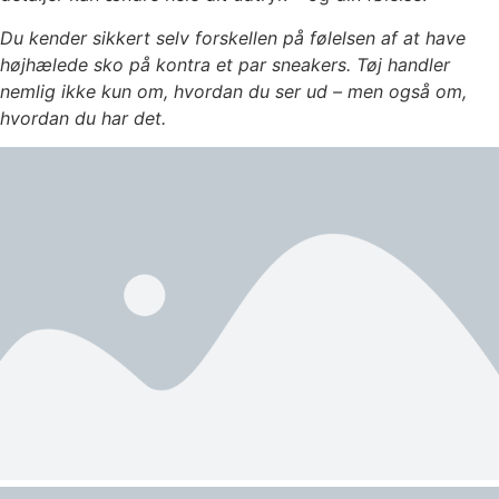
Du kender sikkert selv forskellen på følelsen af at have
højhælede sko på kontra et par sneakers. Tøj handler
nemlig ikke kun om, hvordan du ser ud – men også om,
hvordan du har det.