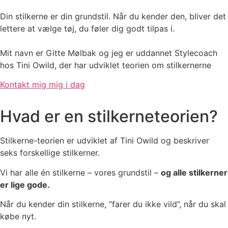
Din stilkerne er din grundstil. Når du kender den, bliver det
lettere at vælge tøj, du føler dig godt tilpas i.
Mit navn er Gitte Mølbak og jeg er uddannet Stylecoach
hos Tini Owild, der har udviklet teorien om stilkernerne
Kontakt mig mig i dag
Hvad er en stilkerneteorien?
Stilkerne-teorien er udviklet af Tini Owild og beskriver
seks forskellige stilkerner.
Vi har alle én stilkerne – vores grundstil –
og alle stilkerner
er lige gode.
Når du kender din stilkerne, “farer du ikke vild”, når du skal
købe nyt.