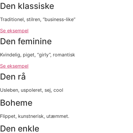
Den klassiske
Traditionel, stilren, “business-like”
Se eksempel
Den feminine
Kvindelig, piget, “girly”, romantisk
Se eksempel
Den rå
Usleben, uspoleret, sej, cool
Boheme
Flippet, kunstnerisk, utæmmet.
Den enkle