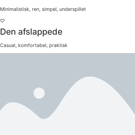
Minimalistisk, ren, simpel, underspillet
♡
Den afslappede
Casual, komfortabel, praktisk